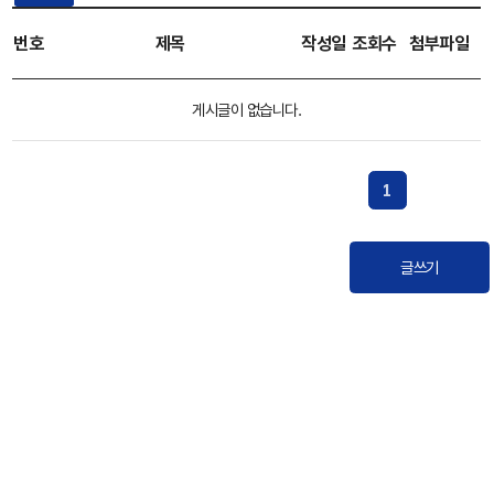
번호
제목
작성일
조회수
첨부파일
게시글이 없습니다.
1
글쓰기