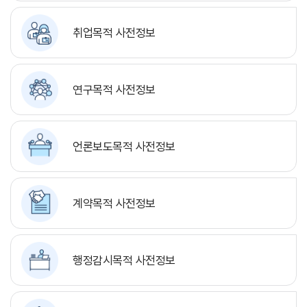
취업목적 사전정보
연구목적 사전정보
언론보도목적 사전정보
계약목적 사전정보
행정감시목적 사전정보