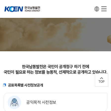
한국남동발전은 국민이 공개청구 하기 전에
국민이 필요로 하는 정보를 능동적, 선제적으로 공개하고 있습니다.
공표목록별 사전정보공개
공익목적 사전정보