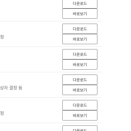
다운로드
바로보기
다운로드
선정
바로보기
다운로드
바로보기
다운로드
상자 결정 등
바로보기
다운로드
선정
바로보기
다운로드