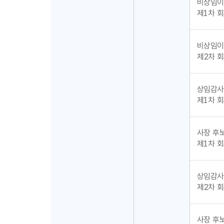
비상임이
제1차 회의
비상임이
제2차 회의
상임감사
제1차 회의
사장 후
제1차 회의
상임감사
제2차 회의
사장 후