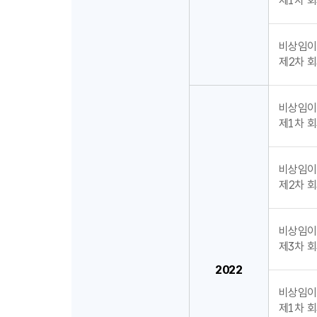
제1차 회의
비상임이
제2차 회의
비상임이
제1차 회의
비상임이
제2차 회의
비상임이
제3차 회의
2022
비상임이
제1차 회의