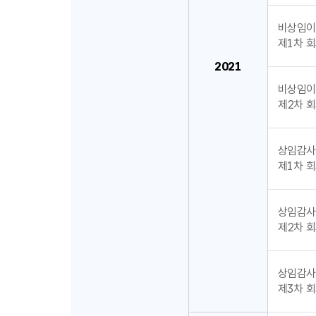
비상임이
제1차 회의
2021
비상임이
제2차 회의
상임감사
제1차 회의
상임감사
제2차 회의
상임감사
제3차 회의