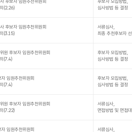
사 후보자 임원추천위원회
후보자 모집방법,
(2.26)
심사방법 등 결정
사 후보자 임원추천위원회
서류심사,
(3.15)
최종 추천후보자 
위원 후보자 임원추천위원회
후보자 모집방법,
(7.4)
심사방법 등 결정
보자 임원추천위원회
후보자 모집방법,
(7.4)
심사방법 등 결정
위원 후보자 임원추천위원회
서류심사,
(7.22)
면접방법 및 면접대
보자 임원추천위원회
서류심사,