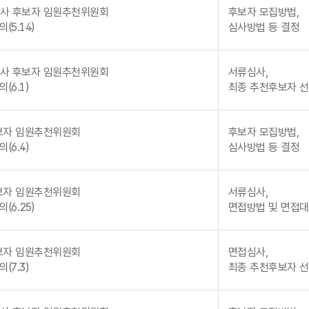
사 후보자 임원추천위원회
후보자 모집방법,
(5.14)
심사방법 등 결정
사 후보자 임원추천위원회
서류심사,
(6.1)
최종 추천후보자 
보자 임원추천위원회
후보자 모집방법,
(6.4)
심사방법 등 결정
보자 임원추천위원회
서류심사,
(6.25)
면접방법 및 면접대
보자 임원추천위원회
면접심사,
(7.3)
최종 추천후보자 