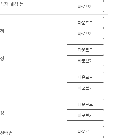
상자 결정 등
바로보기
다운로드
선정
바로보기
다운로드
선정
바로보기
다운로드
바로보기
다운로드
선정
바로보기
다운로드
천방법,