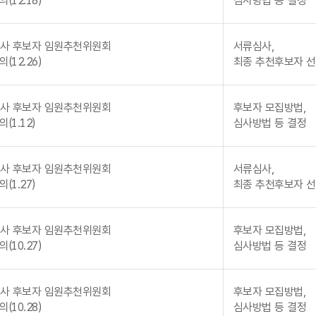
(12.18)
심사방법 등 결정
사 후보자 임원추천위원회
서류심사,
(12.26)
최종 추천후보자 
사 후보자 임원추천위원회
후보자 모집방법,
(1.12)
심사방법 등 결정
사 후보자 임원추천위원회
서류심사,
(1.27)
최종 추천후보자 
사 후보자 임원추천위원회
후보자 모집방법,
(10.27)
심사방법 등 결정
사 후보자 임원추천위원회
후보자 모집방법,
(10.28)
심사방법 등 결정