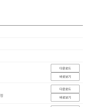
다운로드
바로보기
다운로드
선정
바로보기