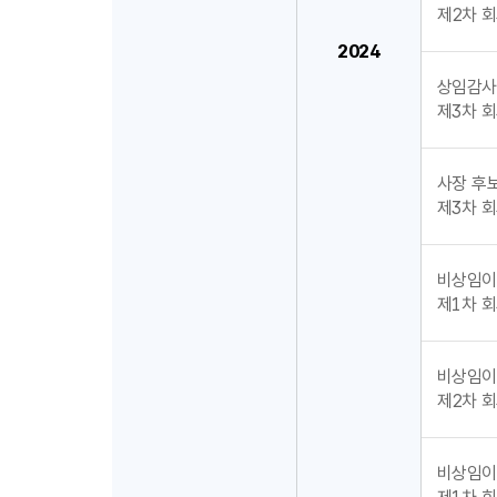
제2차 회의
2024
상임감사
제3차 회의
사장 후
제3차 회의
비상임이
제1차 회의
비상임이
제2차 회의
비상임이