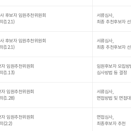
사 후보자 임원추천위원회
서류심사,
(12.1)
최종 추천후보자 
사 후보자 임원추천위원회
서류심사,
(12.1)
최종 추천후보자 
보자 임원추천위원회
임원후보자 모집방
(1.13)
심사방법 등 결정
보자 임원추천위원회
서류심사,
(1.28)
면접방법 및 면접대
보자 임원추천위원회
면접심사,
(2.2)
최종후보자 추천