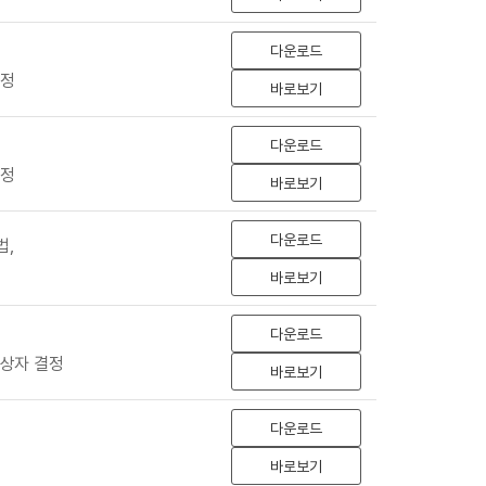
다운로드
선정
바로보기
다운로드
선정
바로보기
다운로드
법,
바로보기
다운로드
상자 결정
바로보기
다운로드
바로보기