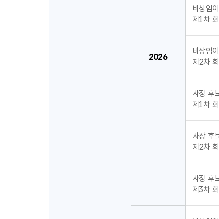
비상임이
제1차 회의
비상임이
2026
제2차 회의
사장 후
제1차 회의
사장 후
제2차 회의
사장 후
제3차 회의