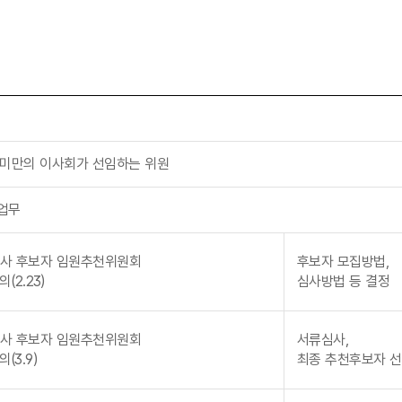
2 미만의 이사회가 선임하는 위원
업무
사 후보자 임원추천위원회
후보자 모집방법,
(2.23)
심사방법 등 결정
사 후보자 임원추천위원회
서류심사,
(3.9)
최종 추천후보자 