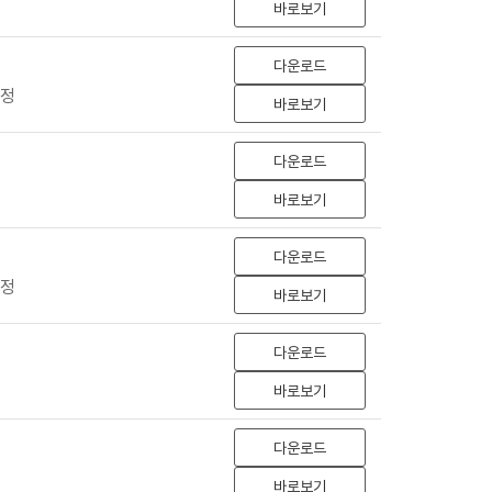
바로보기
다운로드
선정
바로보기
다운로드
바로보기
다운로드
선정
바로보기
다운로드
바로보기
다운로드
바로보기