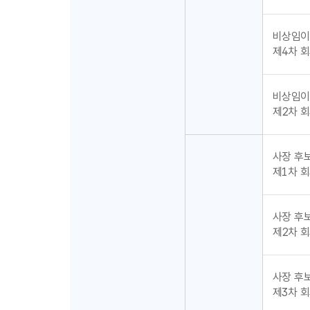
비상임이
제4차 회의
비상임이
제2차 회의
사장 후
제1차 회의
사장 후
제2차 회의
사장 후
제3차 회의