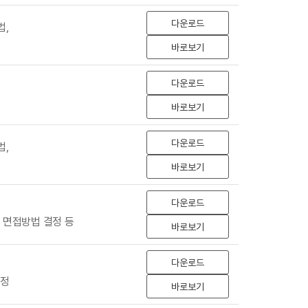
다운로드
법,
바로보기
다운로드
바로보기
다운로드
법,
바로보기
다운로드
 면접방법 결정 등
바로보기
다운로드
선정
바로보기