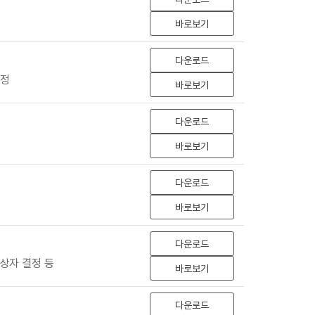
바로보기
다운로드
선정
바로보기
다운로드
바로보기
다운로드
바로보기
다운로드
상자 결정 등
바로보기
다운로드