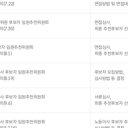
(7.22)
면접방법 및 면접대
위원 후보자 임원추천위원회
면접심사,
(7.30)
최종 추천후보자 
보자 임원추천위원회
면접심사,
(8.1)
최종 추천후보자 
사 후보자 임원추천위원회
후보자 모집방법,
(8.19)
심사방법 등 결정
사 후보자 임원추천위원회
서류심사,
(9.6)
최종 추천후보자 
사 후보자 임원추천위원회
노동이사 후보자 추