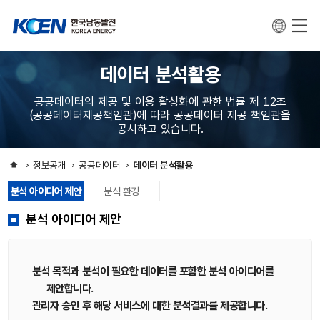
데이터 분석활용
공공데이터의 제공 및 이용 활성화에 관한 법률 제 12조
(공공데이터제공책임관)에 따라 공공데이터 제공 책임관을
공시하고 있습니다.
정보공개
공공데이터
데이터 분석활용
분석 아이디어 제안
분석 환경
분석 아이디어 제안
분석 목적과 분석이 필요한 데이터를 포함한 분석 아이디어를
제안합니다.
관리자 승인 후 해당 서비스에 대한 분석결과를 제공합니다.