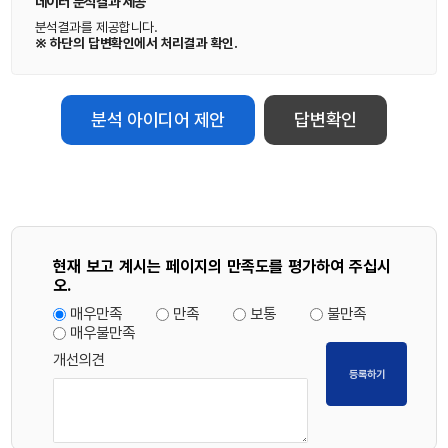
데이터 분석결과 제공
분석결과를 제공합니다.
※ 하단의 답변확인에서 처리결과 확인.
분석 아이디어 제안
답변확인