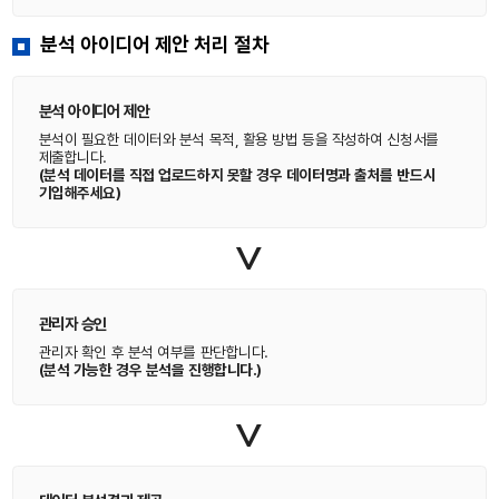
분석 아이디어 제안 처리 절차
분석 아이디어 제안
분석이 필요한 데이터와 분석 목적, 활용 방법 등을 작성하여 신청서를
제출합니다.
(분석 데이터를 직접 업로드하지 못할 경우 데이터명과 출처를 반드시
기입해주세요)
>
관리자 승인
관리자 확인 후 분석 여부를 판단합니다.
(분석 가능한 경우 분석을 진행합니다.)
>