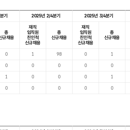
4분기
2025년 2/4분기
2025년 3/4분기
재직
재직
총
임직원
총
임직원
총
신규채용
친인척
신규채용
친인척
신규채용
신규채용
신규채용
0
1
98
0
1
0
0
0
0
0
1
0
0
0
1
0
0
0
0
0