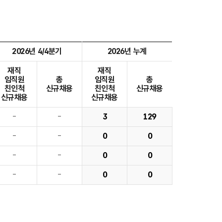
2026년 4/4분기
2026년 누계
재직
재직
임직원
총
임직원
총
친인척
신규채용
친인척
신규채용
신규채용
신규채용
-
-
3
129
-
-
0
0
-
-
0
0
-
-
0
0