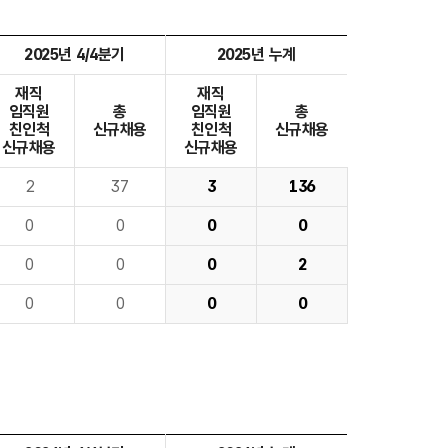
2025년 4/4분기
2025년 누계
재직
재직
임직원
총
임직원
총
친인척
신규채용
친인척
신규채용
신규채용
신규채용
2
37
3
136
0
0
0
0
0
0
0
2
0
0
0
0