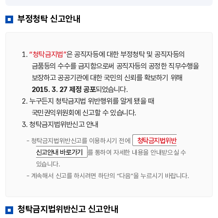
부정청탁 신고안내
1.
“청탁금지법”
은 공직자등에 대한 부정청탁 및 공직자등의
금품등의 수수를 금지함으로써 공직자등의 공정한 직무수행을
보장하고 공공기관에 대한 국민의 신뢰를 확보하기 위해
2015. 3. 27 제정 공포
되었습니다.
2. 누구든지 청탁금지법 위반행위를 알게 됐을 때
국민권익위원회에 신고할 수 있습니다.
3. 청탁금지법위반신고 안내
청탁금지법위반
- 청탁금지법위반신고를 이용하시기 전에
신고안내 바로가기
를 통하여 자세한 내용을 안내받으실 수
있습니다.
- 계속해서 신고를 하시려면 하단의 “다음”을 누르시기 바랍니다.
청탁금지법위반신고 신고안내