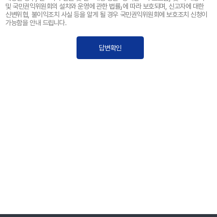
및 국민권익위원회의 설치와 운영에 관한 법률」에 따라 보호되며, 신고자에 대한
신변위협, 불이익조치 사실 등을 알게 될 경우 국민권익위원회에 보호조치 신청이
가능함을 안내 드립니다.
답변확인