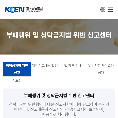
부패행위 및 청탁금지법 위반 신고센터
청탁금지법 위반
위반신고내용 확인
법 제도 안내
위반사항 처리결과
신고
공개
자료실
부패행위 및 청탁금지법 위반 신고센터
청탁금지법 위반행위에 대한 신고사항에 대해 신고하여 주시기
바랍니다. 신고내용과 신고자의 신분은 철저히 보호되며,
비공개로 처리됩니다.