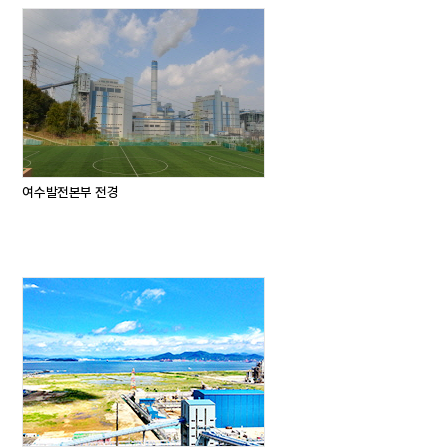
여수발전본부 전경