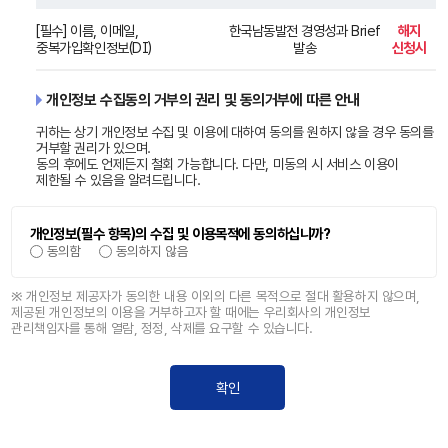
[필수] 이름, 이메일,
한국남동발전 경영성과 Brief
해지
중복가입확인정보(DI)
발송
신청시
개인정보 수집동의 거부의 권리 및 동의거부에 따른 안내
귀하는 상기 개인정보 수집 및 이용에 대하여 동의를 원하지 않을 경우 동의를
거부할 권리가 있으며.
동의 후에도 언제든지 철회 가능합니다. 다만, 미동의 시 서비스 이용이
제한될 수 있음을 알려드립니다.
개인정보(필수 항목)
의 수집 및 이용목적에 동의하십니까?
동의함
동의하지 않음
※ 개인정보 제공자가 동의한 내용 이외의 다른 목적으로 절대 활용하지 않으며,
제공된 개인정보의 이용을 거부하고자 할 때에는 우리회사의 개인정보
관리책임자를 통해 열람, 정정, 삭제를 요구할 수 있습니다.
확인