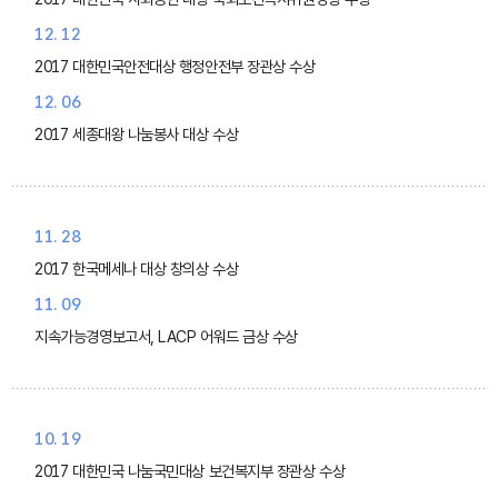
12. 12
2017 대한민국안전대상 행정안전부 장관상 수상
12. 06
2017 세종대왕 나눔봉사 대상 수상
11. 28
2017 한국메세나 대상 창의상 수상
11. 09
지속가능경영보고서, LACP 어워드 금상 수상
10. 19
2017 대한민국 나눔국민대상 보건복지부 장관상 수상