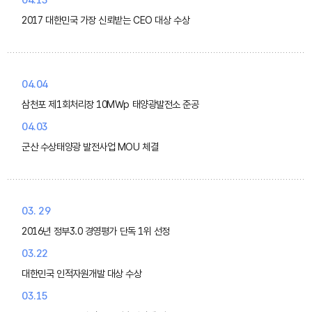
04.13
2017 대한민국 가장 신뢰받는 CEO 대상 수상
04.04
삼천포 제1회처리장 10MWp 태양광발전소 준공
04.03
군산 수상태양광 발전사업 MOU 체결
03. 29
2016년 정부3.0 경영평가 단독 1위 선정
03.22
대한민국 인적자원개발 대상 수상
03.15