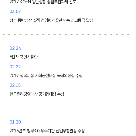
2017 KOEN 동반성장 중점추진과제 선포
03.07
정부 동반성장 실적 경영평가 5년 연속 최고등급 달성
02.24
제1차 국민시찰단
02.22
2017 행복더함 사회공헌대상 국회의장상 수상
02.15
한국윤리경영대상 공기업대상 수상
01.20
2016년도 정부3.0 우수기관 산업부장관상 수상