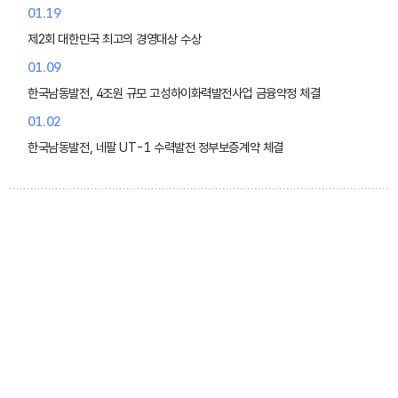
01.19
제2회 대한민국 최고의 경영대상 수상
01.09
한국남동발전, 4조원 규모 고성하이화력발전사업 금융약정 체결
01.02
한국남동발전, 네팔 UT-1 수력발전 정부보증계약 체결