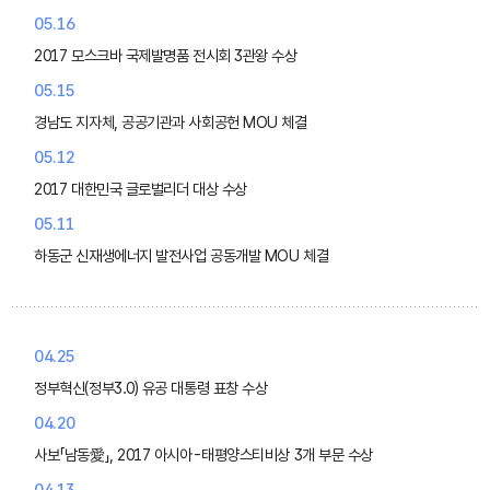
05.16
2017 모스크바 국제발명품 전시회 3관왕 수상
05.15
경남도 지자체, 공공기관과 사회공헌 MOU 체결
05.12
2017 대한민국 글로벌리더 대상 수상
05.11
하동군 신재생에너지 발전사업 공동개발 MOU 체결
04.25
정부혁신(정부3.0) 유공 대통령 표창 수상
04.20
사보「남동愛」, 2017 아시아-태평양스티비상 3개 부문 수상