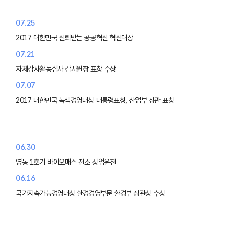
07.25
2017 대한민국 신뢰받는 공공혁신 혁신대상
07.21
자체감사활동심사 감사원장 표창 수상
07.07
2017 대한민국 녹색경영대상 대통령표창, 산업부 장관 표창
06.30
영동 1호기 바이오매스 전소 상업운전
06.16
국가지속가능경영대상 환경경영부문 환경부 장관상 수상