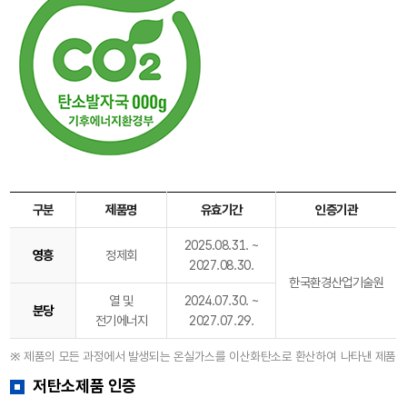
구분
제품명
유효기간
인증기관
2025.08.31. ~
영흥
정제회
2027.08.30.
한국환경산업기술원
열 및
2024.07.30. ~
분당
전기에너지
2027.07.29.
※ 제품의 모든 과정에서 발생되는 온실가스를 이산화탄소로 환산하여 나타낸 제품
저탄소제품 인증