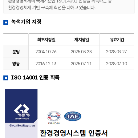
환경경영체제의 국제기준인 ISO14001 인증을 취득하는 등
환경경영체제 기반 구축에 최선을 다하고 있습니다.
녹색기업 지정
최초지정일
재지정일
유효기간
분당
2004.10.26.
2025.03.28.
2028.03.27.
영동
2016.12.13.
2025.07.11.
2028.07.10.
ISO 14001 인증 획득