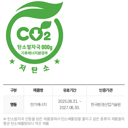
구분
제품명
유효기간
인증기관
2025.08.31. ~
영동
전기에너지
한국환경산업기술원
2027.08.30.
※ 탄소발자국 인증을 받은 제품중에서 탄소배출량을 줄이고 같은 종류의 제품들의
평균 탄소배출량보다 적은 제품