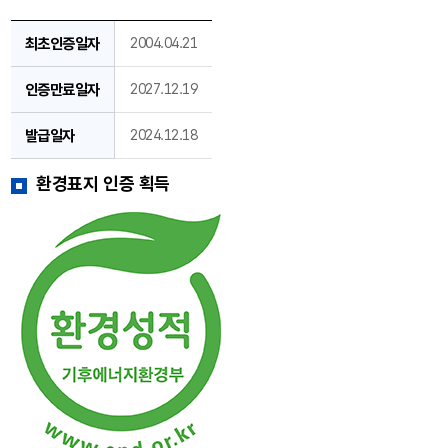
최초인증일자
2004.04.21
인증만료일자
2027.12.19
발급일자
2024.12.18
환경표지 인증 획득