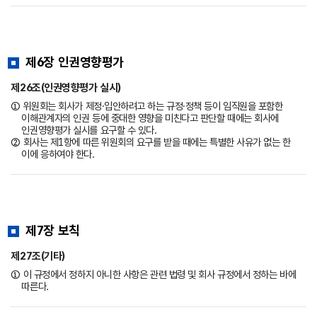
제6장 인권영향평가
제26조(인권영향평가 실시)
① 위원회는 회사가 제정·입안하려고 하는 규정·정책 등이 임직원을 포함한
이해관계자의 인권 등에 중대한 영향을 미친다고 판단할 때에는 회사에
인권영향평가 실시를 요구할 수 있다.
② 회사는 제1항에 따른 위원회의 요구를 받을 때에는 특별한 사유가 없는 한
이에 응하여야 한다.
제7장 보칙
제27조(기타)
① 이 규정에서 정하지 아니한 사항은 관련 법령 및 회사 규정에서 정하는 바에
따른다.