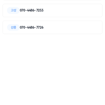
고성
070-4486-7233
강릉
070-4486-7726