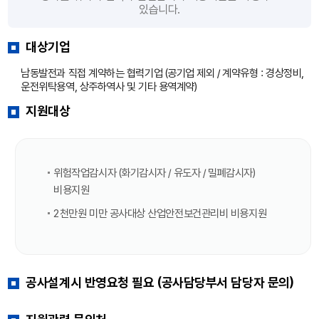
있습니다.
대상기업
남동발전과 직접 계약하는 협력기업 (공기업 제외 / 계약유형 : 경상정비,
운전위탁용역, 상주하역사 및 기타 용역계약)
지원대상
위험작업감시자 (화기감시자 / 유도자 / 밀폐감시자)
비용지원
2천만원 미만 공사대상 산업안전보건관리비 비용지원
공사설계시 반영요청 필요 (공사담당부서 담당자 문의)